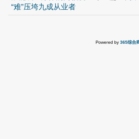
“难”压垮九成从业者
Powered by
365综合