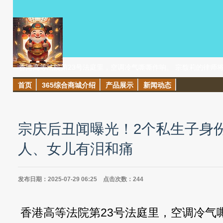
香港高等法院第23号法庭里，空调冷气嘶嘶作响。 宗馥莉的律师
首页
365综合商城介绍
产品展示
新闻动态
宗庆后丑闻曝光！2个私生子身
人、女儿有泪和痛
发布日期：2025-07-29 06:25 点击次数：244
香港高等法院第23号法庭里，空调冷气